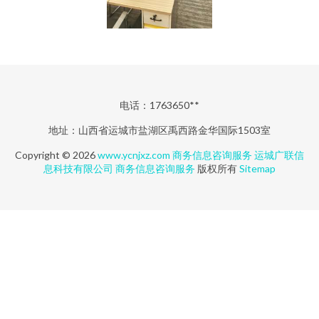
电话：1763650**
地址：山西省运城市盐湖区禹西路金华国际1503室
Copyright © 2026
www.ycnjxz.com
商务信息咨询服务
运城广联信
息科技有限公司
商务信息咨询服务
版权所有
Sitemap