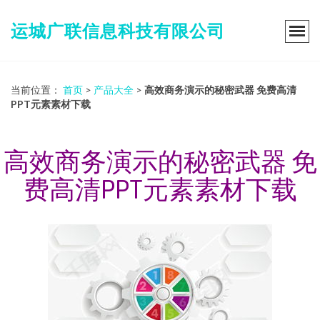
运城广联信息科技有限公司
当前位置：
首页
>
产品大全
>
高效商务演示的秘密武器 免费高清
PPT元素素材下载
高效商务演示的秘密武器 免
费高清PPT元素素材下载