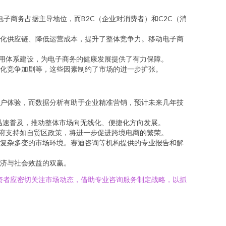
电子商务占据主导地位，而B2C（企业对消费者）和C2C（消
化供应链、降低运营成本，提升了整体竞争力。移动电子商
信用体系建设，为电子商务的健康发展提供了有力保障。
化竞争加剧等，这些因素制约了市场的进一步扩张。
户体验，而数据分析有助于企业精准营销，预计未来几年技
迅速普及，推动整体市场向无线化、便捷化方向发展。
政府支持如自贸区政策，将进一步促进跨境电商的繁荣。
复杂多变的市场环境。赛迪咨询等机构提供的专业报告和解
济与社会效益的双赢。
资者应密切关注市场动态，借助专业咨询服务制定战略，以抓