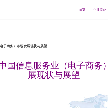
首页
企业简介
（电子商务）市场发展现状与展望
9年中国信息服务业（电子商务
展现状与展望