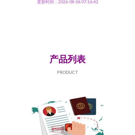
更新时间：2026-08-06 07:16:42
产品列表
PRODUCT