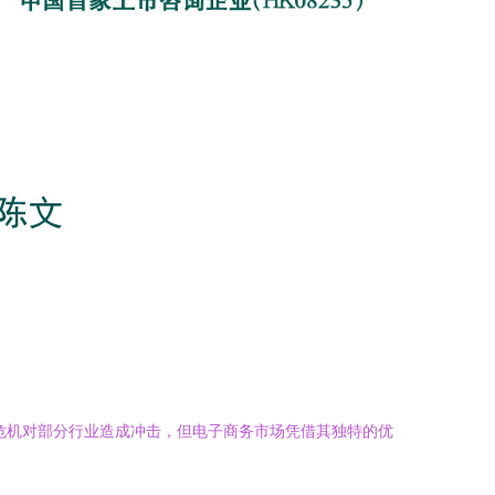
危机对部分行业造成冲击，但电子商务市场凭借其独特的优