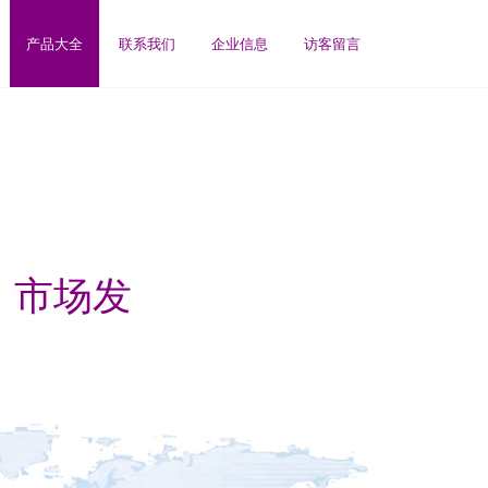
产品大全
联系我们
企业信息
访客留言
）市场发