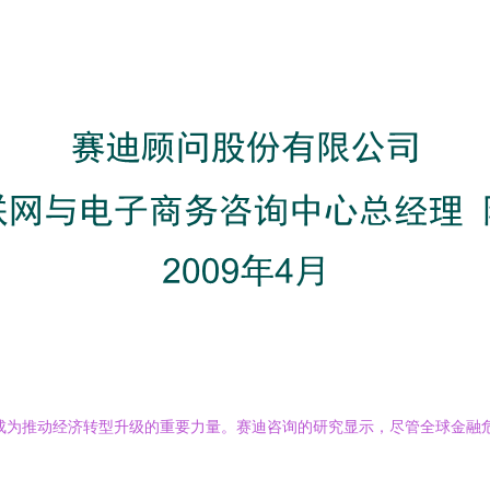
，成为推动经济转型升级的重要力量。赛迪咨询的研究显示，尽管全球金融
。