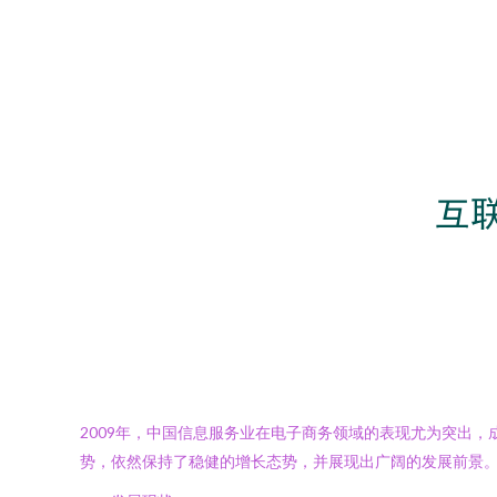
2009年，中国信息服务业在电子商务领域的表现尤为突出
势，依然保持了稳健的增长态势，并展现出广阔的发展前景