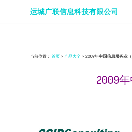
运城广联信息科技有限公司
当前位置：
首页
>
产品大全
>
2009年中国信息服务业
200